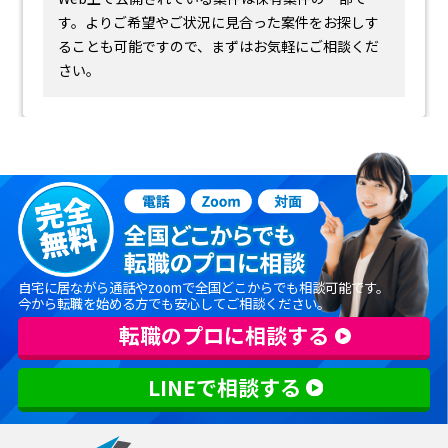
す。
よりご希望やご状況に見合った案件をお探しす
ることも可能ですので、まずはお気軽にご相談くだ
さい。
自宅に居ながら通話やzoomで全国どこからでも相談可能です。
今から転職を始める方でも安心してご相談ください。
転職のプロに相談する
LINEで相談する