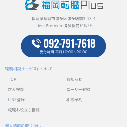
福岡県福岡市博多区博多駅前3-13-4
LiensPremium博多駅前ビル3F
転職相談サービスについて
TOP
お知らせ
求人検索
ユーザー登録
LINE登録
相談予約
転職お役立ち情報
個人情報の取り扱い