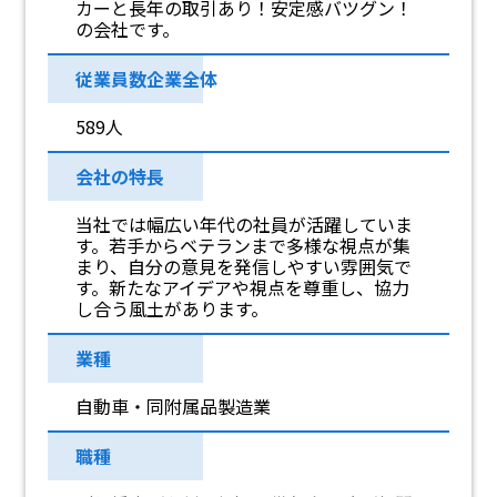
カーと長年の取引あり！安定感バツグン！
の会社です。
従業員数企業全体
589人
会社の特長
当社では幅広い年代の社員が活躍していま
す。若手からベテランまで多様な視点が集
まり、自分の意見を発信しやすい雰囲気で
す。新たなアイデアや視点を尊重し、協力
し合う風土があります。
業種
自動車・同附属品製造業
職種