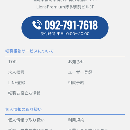
LiensPremium博多駅前ビル3F
転職相談サービスについて
TOP
お知らせ
求人検索
ユーザー登録
LINE登録
相談予約
転職お役立ち情報
個人情報の取り扱い
個人情報の取り扱い
利用規約