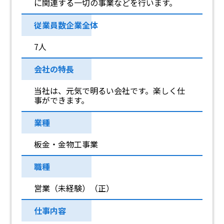
に関連する一切の事業などを行います。
従業員数企業全体
7人
会社の特長
当社は、元気で明るい会社です。楽しく仕
事ができます。
業種
板金・金物工事業
職種
営業（未経験）（正）
仕事内容