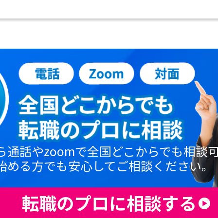
ら通話やzoomで全国どこからでも相談
始める方でも安心してご相談ください。
転職のプロに相談する