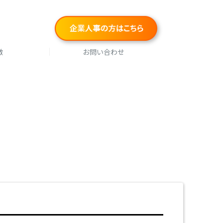
徴
お問い合わせ