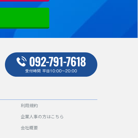
利用規約
企業人事の方はこちら
会社概要