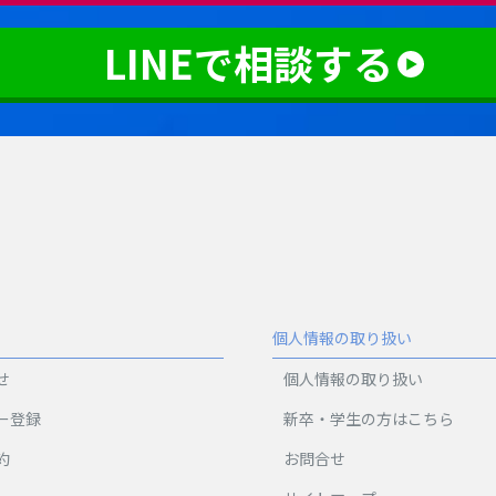
LINEで相談する
個人情報の取り扱い
せ
個人情報の取り扱い
ー登録
新卒・学生の方はこちら
約
お問合せ