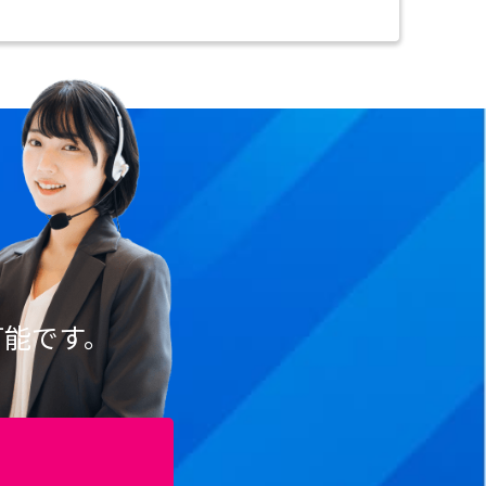
可能です。