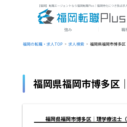
【福岡】転職エージェントなら福岡転職Plus｜福岡特化につき独占求
強み
職
福岡の転職・求人TOP
求人検索
福岡県福岡市博多区
福岡県福岡市博多区
福岡県福岡市博多区｜理学療法士（