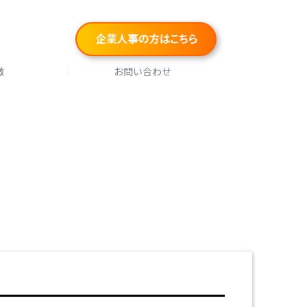
徴
お問い合わせ