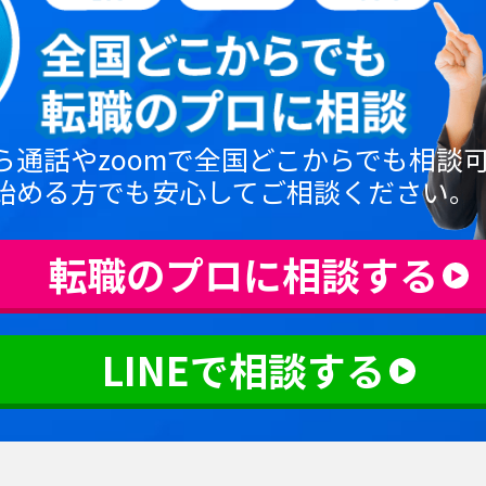
ら通話やzoomで全国どこからでも相談
始める方でも安心してご相談ください。
転職のプロに相談する
LINEで相談する