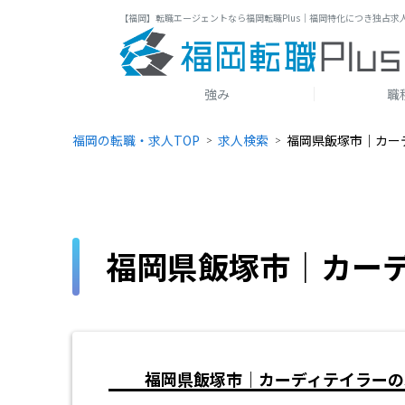
【福岡】転職エージェントなら福岡転職Plus｜福岡特化につき独占求
強み
職
福岡の転職・求人TOP
求人検索
福岡県飯塚市｜カー
福岡県飯塚市｜カー
福岡県飯塚市｜カーディテイラーの