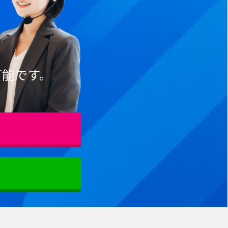
可能です。