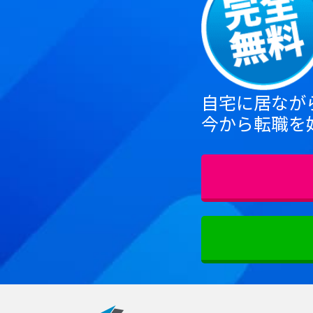
自宅に居なが
今から転職を