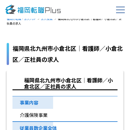
福岡の転職・求人TOP
求人検索
福岡県北九州市小倉北区｜看護師／小倉北区／正
社員の求人
福岡県北九州市小倉北区｜看護師／小倉北
区／正社員の求人
福岡県北九州市小倉北区｜看護師／小
倉北区／正社員の求人
事業内容
介護保険事業
従業員数企業全体