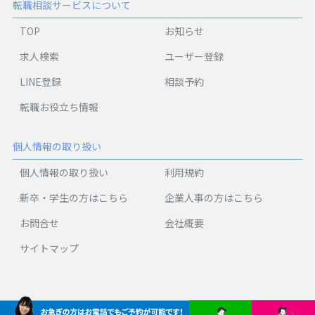
転職相談サービスについて
TOP
お知らせ
求人検索
ユーザー登録
LINE登録
相談予約
転職お役立ち情報
個人情報の取り扱い
個人情報の取り扱い
利用規約
新卒・学生の方はこちら
企業人事の方はこちら
お問合せ
会社概要
サイトマップ