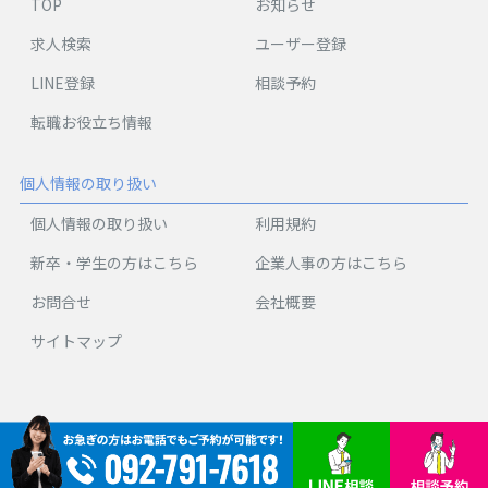
TOP
お知らせ
求人検索
ユーザー登録
LINE登録
相談予約
転職お役立ち情報
個人情報の取り扱い
個人情報の取り扱い
利用規約
新卒・学生の方はこちら
企業人事の方はこちら
お問合せ
会社概要
サイトマップ
Copyright © Plusem Co., Ltd. All Rights Reserved.