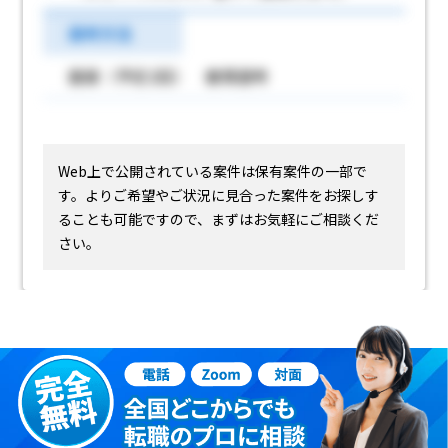
選考方法
面接（予定2回） 書類選考
Web上で公開されている案件は保有案件の一部で
す。
よりご希望やご状況に見合った案件をお探しす
ることも可能ですので、まずはお気軽にご相談くだ
さい。