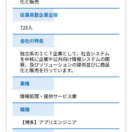
化と販売
従業員数企業全体
723人
会社の特長
独立系のＩＣＴ企業として、社会システム
を中核に企業や公共向け情報システムの開
発、及びソリューションの提供並びに商品
化と販売を行っています。
業種
情報処理・提供サービス業
職種
【博多】アプリエンジニア