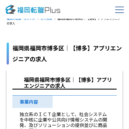
福岡の転職・求人TOP
求人検索
福岡県福岡市博多区｜【博多】アプリエンジニア
の求人
福岡県福岡市博多区｜【博多】アプリエン
ジニアの求人
福岡県福岡市博多区｜【博多】アプリ
エンジニアの求人
事業内容
独立系のＩＣＴ企業として、社会システム
を中核に企業や公共向け情報システムの開
発、及びソリューションの提供並びに商品