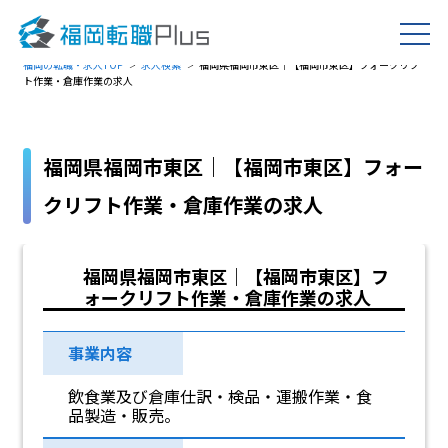
福岡の転職・求人TOP
求人検索
福岡県福岡市東区｜【福岡市東区】フォークリフ
ト作業・倉庫作業の求人
福岡県福岡市東区｜【福岡市東区】フォー
クリフト作業・倉庫作業の求人
福岡県福岡市東区｜【福岡市東区】フ
ォークリフト作業・倉庫作業の求人
事業内容
飲食業及び倉庫仕訳・検品・運搬作業・食
品製造・販売。