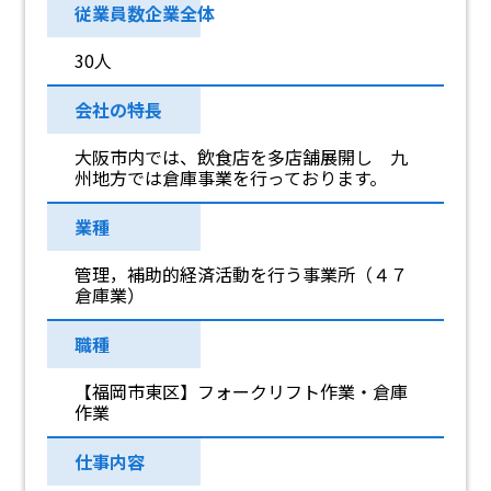
従業員数企業全体
30人
会社の特長
大阪市内では、飲食店を多店舗展開し 九
州地方では倉庫事業を行っております。
業種
管理，補助的経済活動を行う事業所（４７
倉庫業）
職種
【福岡市東区】フォークリフト作業・倉庫
作業
仕事内容