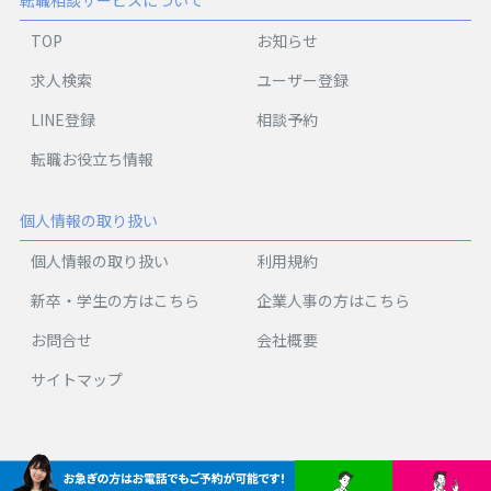
TOP
お知らせ
求人検索
ユーザー登録
LINE登録
相談予約
転職お役立ち情報
個人情報の取り扱い
個人情報の取り扱い
利用規約
新卒・学生の方はこちら
企業人事の方はこちら
お問合せ
会社概要
サイトマップ