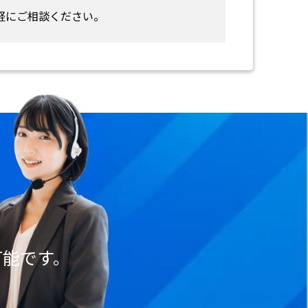
軽にご相談ください。
可能です。