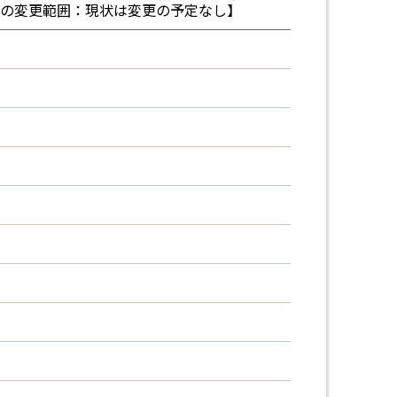
の変更範囲：現状は変更の予定なし】