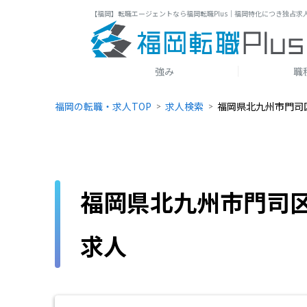
【福岡】転職エージェントなら福岡転職Plus｜福岡特化につき独占求
強み
職
福岡の転職・求人TOP
求人検索
福岡県北九州市門司
福岡県北九州市門司
求人