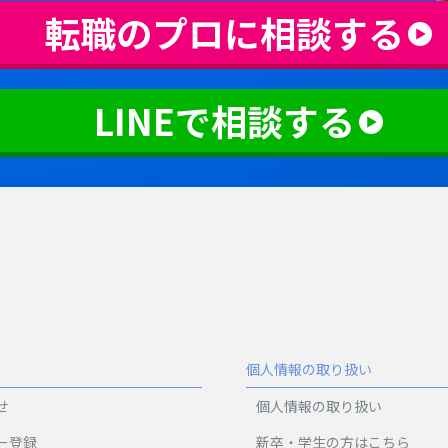
転職のプロに相談する
LINEで相談する
個人情報の取り扱い
せ
個人情報の取り扱い
ー登録
新卒・学生の方はこちら