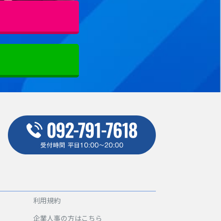
利用規約
企業人事の方はこちら