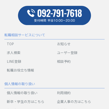
転職相談サービスについて
TOP
お知らせ
求人検索
ユーザー登録
LINE登録
相談予約
転職お役立ち情報
個人情報の取り扱い
個人情報の取り扱い
利用規約
新卒・学生の方はこちら
企業人事の方はこちら