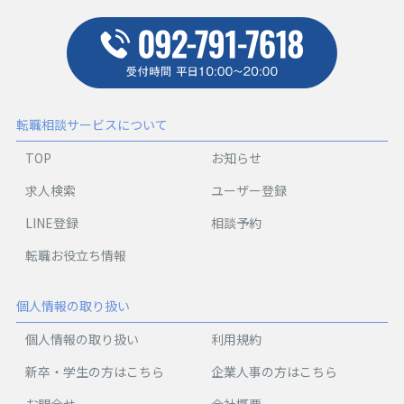
転職相談サービスについて
TOP
お知らせ
求人検索
ユーザー登録
LINE登録
相談予約
転職お役立ち情報
個人情報の取り扱い
個人情報の取り扱い
利用規約
新卒・学生の方はこちら
企業人事の方はこちら
お問合せ
会社概要