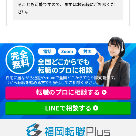
ることも可能ですので、まずはお気軽にご相談くだ
さい。
自宅に居ながら通話やzoomで全国どこからでも相談可能です。
今から転職を始める方でも安心してご相談ください。
転職のプロに相談する
LINEで相談する