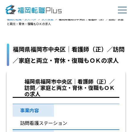
福岡の転職・求人TOP
求人検索
福岡県福岡市中央区｜看護師（正）／訪問／家庭
と両立・育休・復職もＯＫの求人
福岡県福岡市中央区｜看護師（正）／訪問
／家庭と両立・育休・復職もＯＫの求人
福岡県福岡市中央区｜看護師（正）／
訪問／家庭と両立・育休・復職もＯＫ
の求人
事業内容
訪問看護ステーション