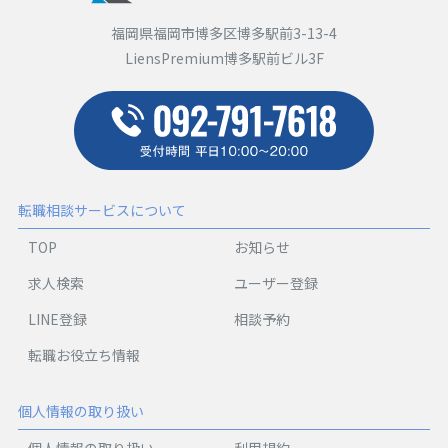
福岡県福岡市博多区博多駅前3-13-4
LiensPremium博多駅前ビル3F
転職相談サービスについて
TOP
お知らせ
求人検索
ユーザー登録
LINE登録
相談予約
転職お役立ち情報
個人情報の取り扱い
個人情報の取り扱い
利用規約