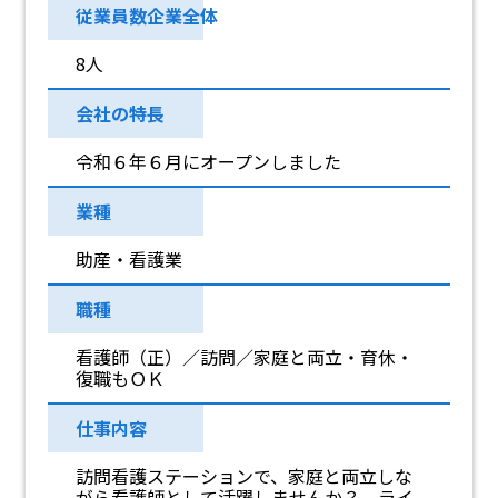
従業員数企業全体
8人
会社の特長
令和６年６月にオープンしました
業種
助産・看護業
職種
看護師（正）／訪問／家庭と両立・育休・
復職もＯＫ
仕事内容
訪問看護ステーションで、家庭と両立しな
がら看護師として活躍しませんか？ ライ