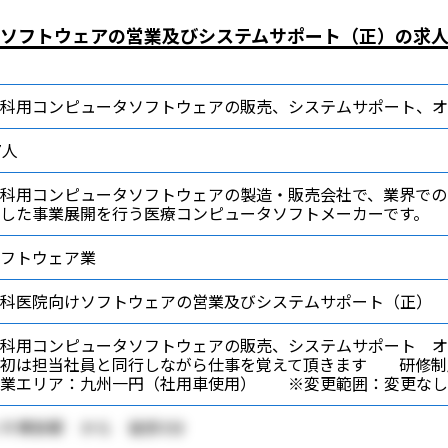
ソフトウェアの営業及びシステムサポート（正）の求
科用コンピュータソフトウェアの販売、システムサポート、オ
7人
科用コンピュータソフトウェアの製造・販売会社で、業界での
した事業展開を行う医療コンピュータソフトメーカーです。
フトウェア業
科医院向けソフトウェアの営業及びシステムサポート（正）
科用コンピュータソフトウェアの販売、システムサポート オ
当初は担当社員と同行しながら仕事を覚えて頂きます 研修制
営業エリア：九州一円（社用車使用） ※変更範囲：変更なし
Ｒ博多駅 から 徒歩3分