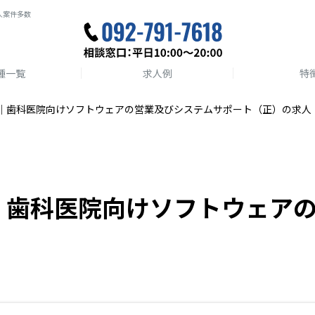
人案件多数
種一覧
求人例
特
｜歯科医院向けソフトウェアの営業及びシステムサポート（正）の求人
｜歯科医院向けソフトウェア