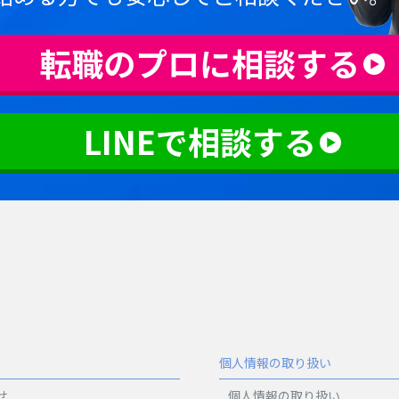
転職のプロに相談する
LINEで相談する
個人情報の取り扱い
せ
個人情報の取り扱い