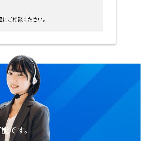
軽にご相談ください。
可能です。