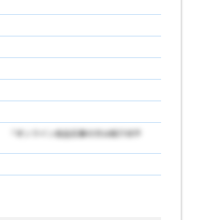
「オンライン自主応募の方は紹介状不