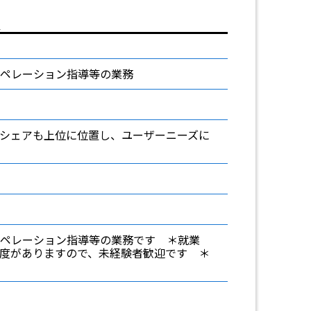
人
ペレーション指導等の業務
シェアも上位に位置し、ユーザーニーズに
ペレーション指導等の業務です ＊就業
度がありますので、未経験者歓迎です ＊