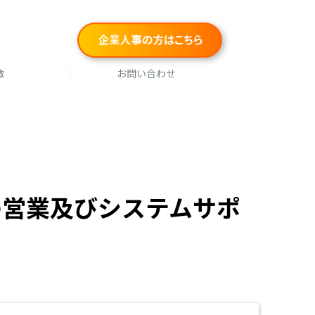
徴
お問い合わせ
の営業及びシステムサポ