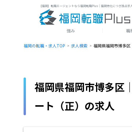
【福岡】転職エージェントなら福岡転職Plus｜福岡特化につき独占求
強み
職
福岡の転職・求人TOP
求人検索
福岡県福岡市博多区
福岡県福岡市博多区
ート（正）の求人