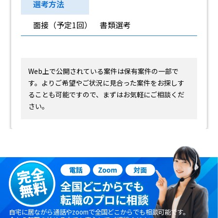
選考方法
面接（予定1回） 書類選考
Web上で公開されている案件は保有案件の一部で
す。
よりご希望やご状況に見合った案件をお探しす
ることも可能ですので、まずはお気軽にご相談くだ
さい。
自宅に居ながら通話やzoomで全国どこからでも相談可能です。