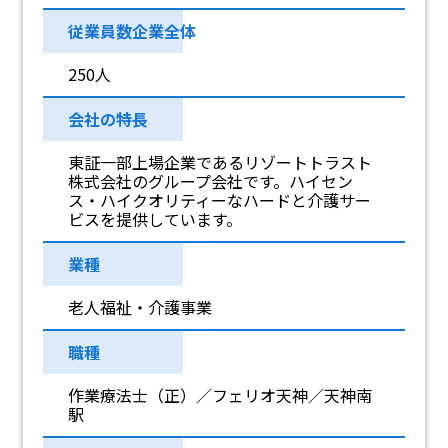
従業員数企業全体
250人
会社の特長
東証一部上場企業であるリゾートトラスト
株式会社のグループ会社です。ハイセン
ス・ハイクオリティーなハードと介護サー
ビスを提供しています。
業種
老人福祉・介護事業
職種
作業療法士（正）／フェリオ天神／天神南
駅