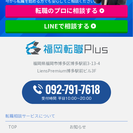
今から転職を始める方でも安心してご相談ください。
転職のプロに相談する
LINEで相談する
福岡県福岡市博多区博多駅前3-13-4
LiensPremium博多駅前ビル3F
転職相談サービスについて
TOP
お知らせ