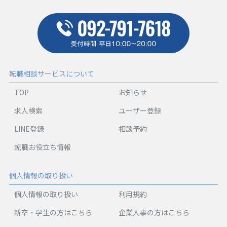
転職相談サービスについて
TOP
お知らせ
求人検索
ユーザー登録
LINE登録
相談予約
転職お役立ち情報
個人情報の取り扱い
個人情報の取り扱い
利用規約
新卒・学生の方はこちら
企業人事の方はこちら