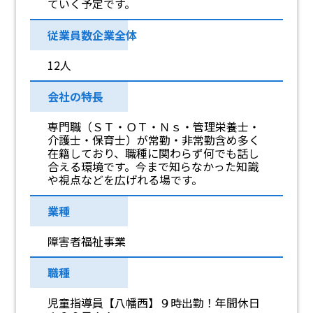
ていく予定です。
従業員数企業全体
12人
会社の特長
専門職（ＳＴ・ＯＴ・Ｎｓ・管理栄養士・
介護士・保育士）が常勤・非常勤含め多く
在籍しており、職種に関わらず何でも話し
合える環境です。今まで知らなかった知識
や視点などを広げれる場です。
業種
障害者福祉事業
職種
児童指導員【八幡西】９時出勤！年間休日