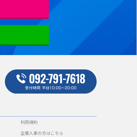
利用規約
企業人事の方はこちら