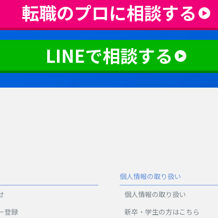
転職のプロに相談する
LINEで相談する
個人情報の取り扱い
せ
個人情報の取り扱い
ー登録
新卒・学生の方はこちら