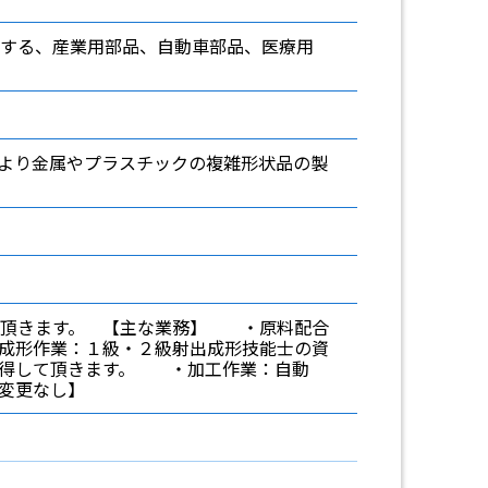
する、産業用部品、自動車部品、医療用
より金属やプラスチックの複雑形状品の製
て頂きます。 【主な業務】 ・原料配合
成形作業：１級・２級射出成形技能士の資
習得して頂きます。 ・加工作業：自動
変更なし】