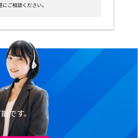
軽にご相談ください。
可能です。