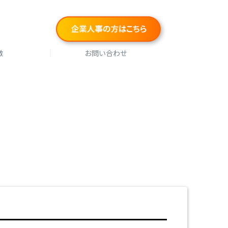
徴
お問い合わせ