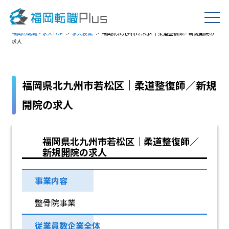
福岡の転職・求人TOP
求人検索
福岡県北九州市若松区｜柔道整復師／新規開院の
求人
福岡県北九州市若松区｜柔道整復師／新規
開院の求人
福岡県北九州市若松区｜柔道整復師／
新規開院の求人
事業内容
整骨院事業
従業員数企業全体