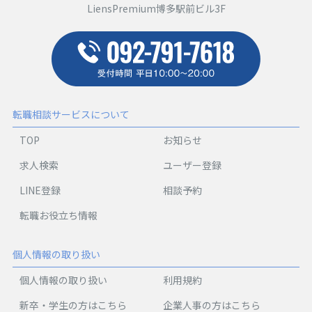
LiensPremium博多駅前ビル3F
転職相談サービスについて
TOP
お知らせ
求人検索
ユーザー登録
LINE登録
相談予約
転職お役立ち情報
個人情報の取り扱い
個人情報の取り扱い
利用規約
新卒・学生の方はこちら
企業人事の方はこちら