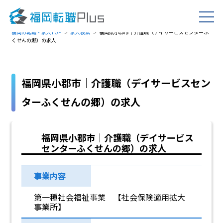
福岡の転職・求人TOP
求人検索
福岡県小郡市｜介護職（デイサービスセンターふ
くせんの郷）の求人
福岡県小郡市｜介護職（デイサービスセン
ターふくせんの郷）の求人
福岡県小郡市｜介護職（デイサービス
センターふくせんの郷）の求人
事業内容
第一種社会福祉事業 【社会保険適用拡大
事業所】