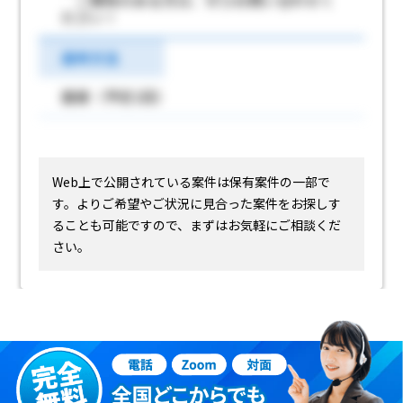
ご興味のある方は、ぜひお問い合わせく
ださい！
選考方法
面接（予定1回）
Web上で公開されている案件は保有案件の一部で
す。
よりご希望やご状況に見合った案件をお探しす
ることも可能ですので、まずはお気軽にご相談くだ
さい。