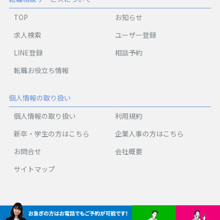
TOP
お知らせ
求人検索
ユーザー登録
LINE登録
相談予約
転職お役立ち情報
個人情報の取り扱い
個人情報の取り扱い
利用規約
新卒・学生の方はこちら
企業人事の方はこちら
お問合せ
会社概要
サイトマップ