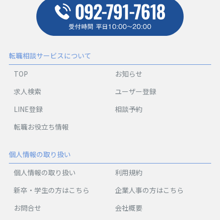
転職相談サービスについて
TOP
お知らせ
求人検索
ユーザー登録
LINE登録
相談予約
転職お役立ち情報
個人情報の取り扱い
個人情報の取り扱い
利用規約
新卒・学生の方はこちら
企業人事の方はこちら
お問合せ
会社概要