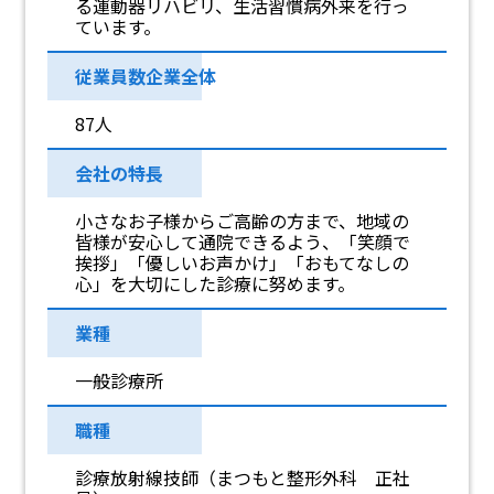
る運動器リハビリ、生活習慣病外来を行っ
ています。
従業員数企業全体
87人
会社の特長
小さなお子様からご高齢の方まで、地域の
皆様が安心して通院できるよう、「笑顔で
挨拶」「優しいお声かけ」「おもてなしの
心」を大切にした診療に努めます。
業種
一般診療所
職種
診療放射線技師（まつもと整形外科 正社