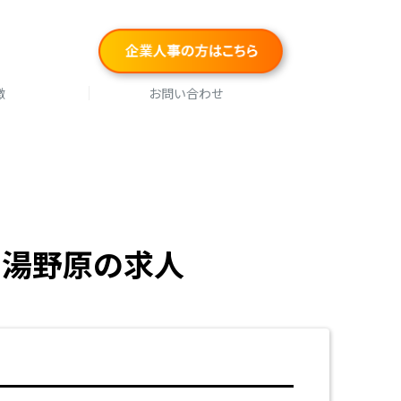
徴
お問い合わせ
ユ湯野原の求人