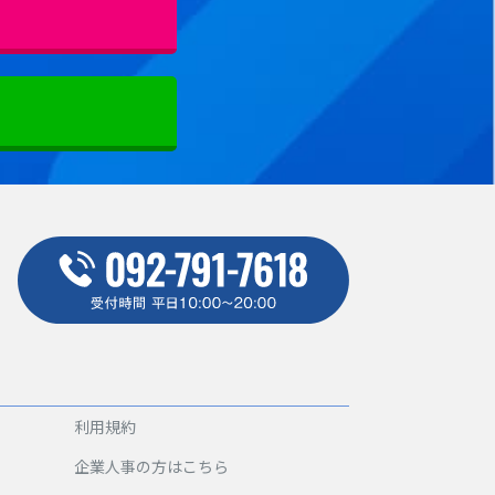
利用規約
企業人事の方はこちら