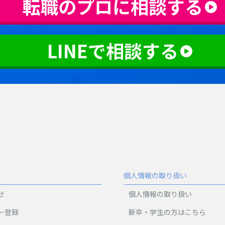
転職のプロに相談する
LINEで相談する
個人情報の取り扱い
せ
個人情報の取り扱い
ー登録
新卒・学生の方はこちら