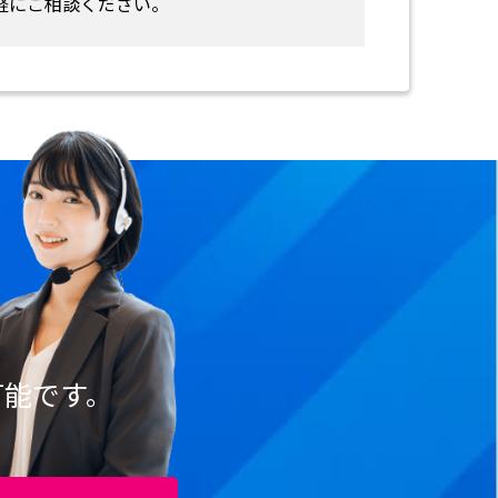
軽にご相談ください。
可能です。