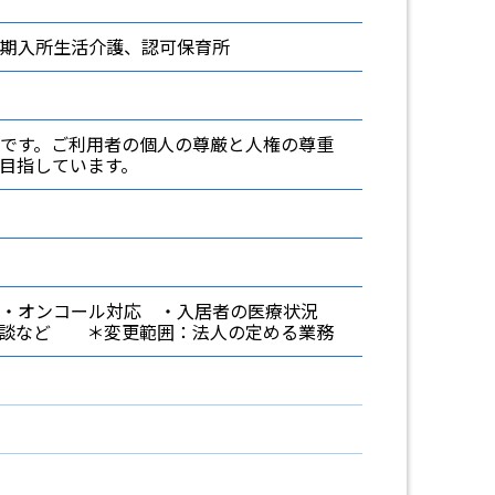
短期入所生活介護、認可保育所
です。ご利用者の個人の尊厳と人権の尊重
目指しています。
・オンコール対応 ・入居者の医療状況
相談など ＊変更範囲：法人の定める業務