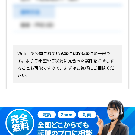
選考方法
面接（予定1回）
Web上で公開されている案件は保有案件の一部で
す。
よりご希望やご状況に見合った案件をお探しす
ることも可能ですので、まずはお気軽にご相談くだ
さい。