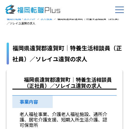
福岡の転職・求人TOP
求人検索
福岡県遠賀郡遠賀町｜特養生活相談員（正社員）
／ソレイユ遠賀の求人
福岡県遠賀郡遠賀町｜特養生活相談員（正
社員）／ソレイユ遠賀の求人
福岡県遠賀郡遠賀町｜特養生活相談員
（正社員）／ソレイユ遠賀の求人
事業内容
老人福祉事業、介護老人福祉施設、通所介
護、居宅介護支援、短期入所生活介護、認
可保育所