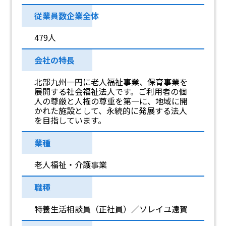
従業員数企業全体
479人
会社の特長
北部九州一円に老人福祉事業、保育事業を
展開する社会福祉法人です。ご利用者の個
人の尊厳と人権の尊重を第一に、地域に開
かれた施設として、永続的に発展する法人
を目指しています。
業種
老人福祉・介護事業
職種
特養生活相談員（正社員）／ソレイユ遠賀