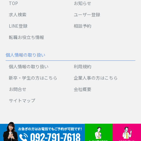
TOP
お知らせ
求人検索
ユーザー登録
LINE登録
相談予約
転職お役立ち情報
個人情報の取り扱い
個人情報の取り扱い
利用規約
新卒・学生の方はこちら
企業人事の方はこちら
お問合せ
会社概要
サイトマップ
Copyright © Plusem Co., Ltd. All Rights Reserved.