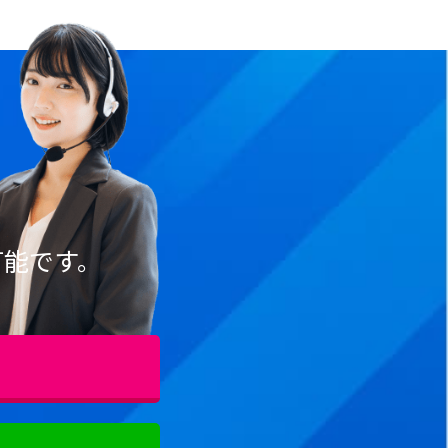
可能です。