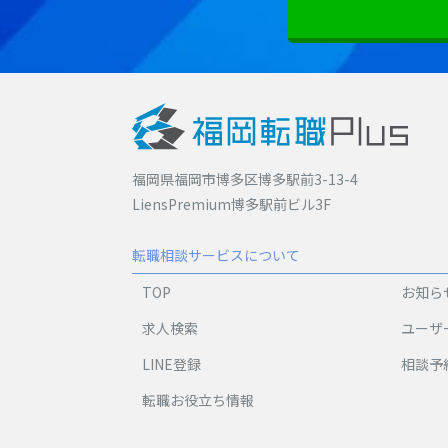
福岡県福岡市博多区博多駅前3-13-4
LiensPremium博多駅前ビル3F
転職相談サービスについて
TOP
お知ら
求人検索
ユーザ
LINE登録
相談予
転職お役立ち情報