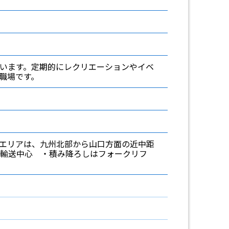
います。定期的にレクリエーションやイベ
職場です。
エリアは、九州北部から山口方面の近中距
輸送中心 ・積み降ろしはフォークリフ