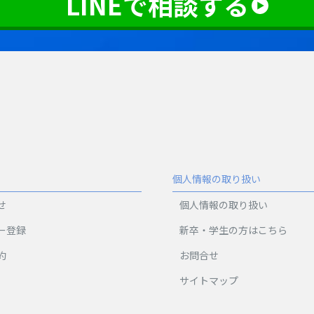
LINEで相談する
個人情報の取り扱い
せ
個人情報の取り扱い
ー登録
新卒・学生の方はこちら
約
お問合せ
サイトマップ