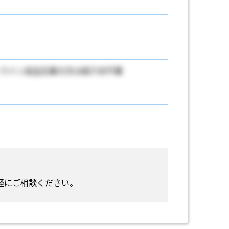
ライン自主応募の方は紹介状不要
軽にご相談ください。