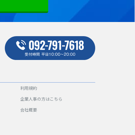
利用規約
企業人事の方はこちら
会社概要