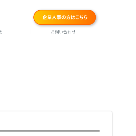
徴
お問い合わせ