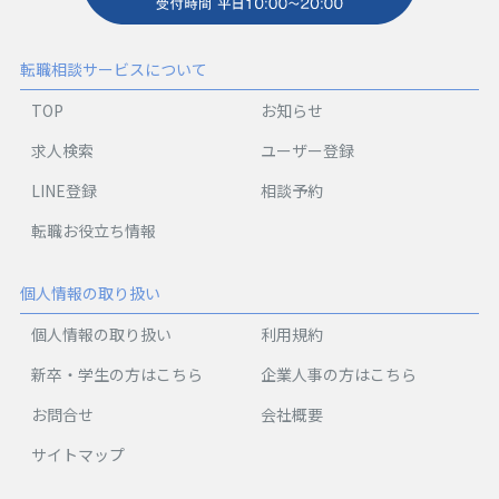
転職相談サービスについて
TOP
お知らせ
求人検索
ユーザー登録
LINE登録
相談予約
転職お役立ち情報
個人情報の取り扱い
個人情報の取り扱い
利用規約
新卒・学生の方はこちら
企業人事の方はこちら
お問合せ
会社概要
サイトマップ