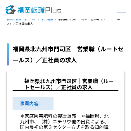
福岡の転職・求人TOP
求人検索
福岡県北九州市門司区｜営業職（ルートセール
ス）／正社員の求人
福岡県北九州市門司区｜営業職（ルートセ
ールス）／正社員の求人
福岡県北九州市門司区｜営業職（ルー
トセールス）／正社員の求人
事業内容
＊家庭園芸肥料の製造販売 ＊福岡県、北
九州市、（株）ニチリウ他の出資による、
国内最初の第３セクター方式を取る知的障