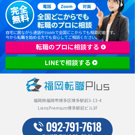
自宅に居ながら通話やzoomで全国どこからでも相談可能です。
今から転職を始める方でも安心してご相談ください。
転職のプロに相談する
LINEで相談する
福岡県福岡市博多区博多駅前3-13-4
LiensPremium博多駅前ビル3F