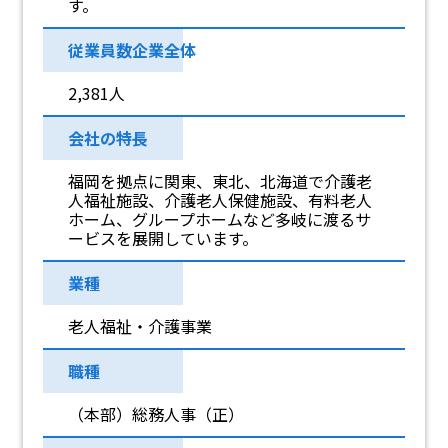
す。
従業員数企業全体
2,381人
会社の特長
福岡を拠点に関東、東北、北海道で介護老
人福祉施設、介護老人保健施設、有料老人
ホーム、グループホームなど多岐に渡るサ
ービスを展開しています。
業種
老人福祉・介護事業
職種
（本部）総務人事（正）