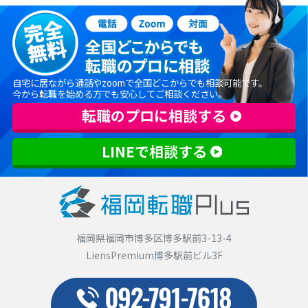
自宅に居ながら通話やzoomで全国どこからでも相談可能です。
今から転職を始める方でも安心してご相談ください。
転職のプロに相談する
LINEで相談する
福岡県福岡市博多区博多駅前3-13-4
LiensPremium博多駅前ビル3F