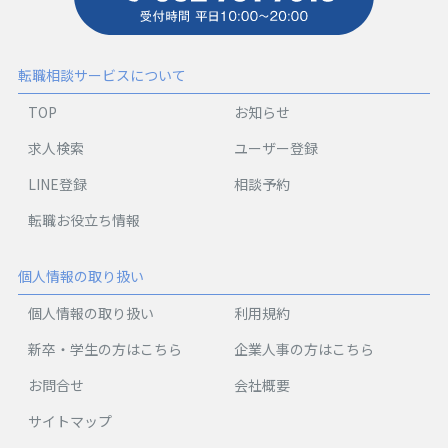
転職相談サービスについて
TOP
お知らせ
求人検索
ユーザー登録
LINE登録
相談予約
転職お役立ち情報
個人情報の取り扱い
個人情報の取り扱い
利用規約
新卒・学生の方はこちら
企業人事の方はこちら
お問合せ
会社概要
サイトマップ