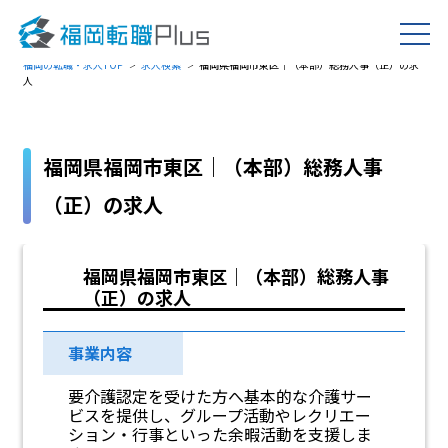
福岡の転職・求人TOP
求人検索
福岡県福岡市東区｜（本部）総務人事（正）の求
人
福岡県福岡市東区｜（本部）総務人事
（正）の求人
福岡県福岡市東区｜（本部）総務人事
（正）の求人
事業内容
要介護認定を受けた方へ基本的な介護サー
ビスを提供し、グループ活動やレクリエー
ション・行事といった余暇活動を支援しま