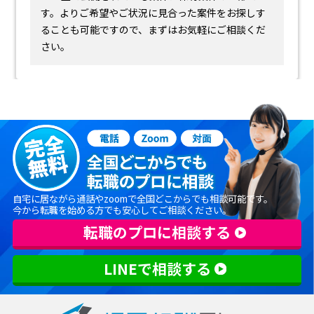
す。
よりご希望やご状況に見合った案件をお探しす
ることも可能ですので、まずはお気軽にご相談くだ
さい。
自宅に居ながら通話やzoomで全国どこからでも相談可能です。
今から転職を始める方でも安心してご相談ください。
転職のプロに相談する
LINEで相談する