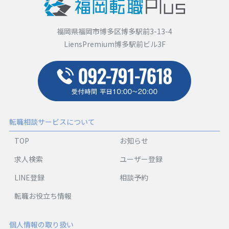
福岡県福岡市博多区博多駅前3-13-4
LiensPremium博多駅前ビル3F
転職相談サービスについて
TOP
お知らせ
求人検索
ユーザー登録
LINE登録
相談予約
転職お役立ち情報
個人情報の取り扱い