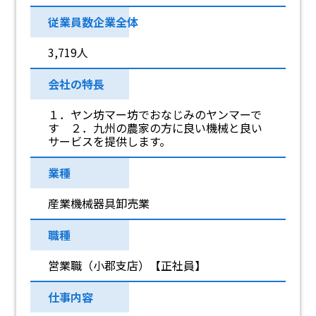
従業員数企業全体
3,719人
会社の特長
１．ヤン坊マー坊でおなじみのヤンマーで
す ２．九州の農家の方に良い機械と良い
サービスを提供します。
業種
産業機械器具卸売業
職種
営業職（小郡支店）【正社員】
仕事内容