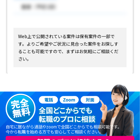
面接（予定1回）
Web上で公開されている案件は保有案件の一部で
す。
よりご希望やご状況に見合った案件をお探しす
ることも可能ですので、まずはお気軽にご相談くだ
さい。
自宅に居ながら通話やzoomで全国どこからでも相談可能です。
今から転職を始める方でも安心してご相談ください。