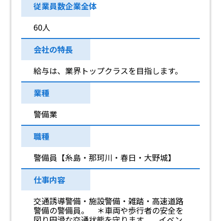
従業員数企業全体
60人
会社の特長
給与は、業界トップクラスを目指します。
業種
警備業
職種
警備員【糸島・那珂川・春日・大野城】
仕事内容
交通誘導警備・施設警備・雑踏・高速道路
警備の警備員。 ＊車両や歩行者の安全を
図り円滑な交通状態を守ります。 イベン