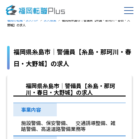
福岡の転職・求人TOP
求人検索
福岡県糸島市｜警備員【糸島・那珂川・春日・大
野城】の求人
福岡県糸島市｜警備員【糸島・那珂川・春
日・大野城】の求人
福岡県糸島市｜警備員【糸島・那珂
川・春日・大野城】の求人
事業内容
施設警備、保安警備、 交通誘導整備、雑
踏警備、高速道路警備業務等