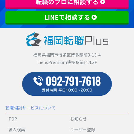
転職のプロに相談する
LINEで相談する
福岡県福岡市博多区博多駅前3-13-4
LiensPremium博多駅前ビル3F
転職相談サービスについて
TOP
お知らせ
求人検索
ユーザー登録