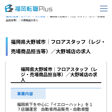
福岡の転職・求人TOP
求人検索
福岡県大野城市｜フロアスタッフ（レジ・売場商
品担当等）／大野城店の求人
福岡県大野城市｜フロアスタッフ（レジ・
売場商品担当等）／大野城店の求人
福岡県大野城市｜フロアスタッフ（レ
ジ・売場商品担当等）／大野城店の求
人
事業内容
福岡県下を中心に『イエローハット』を１
７店舗運営 自動車用品販売・自動車整