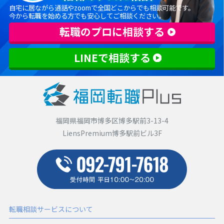
自宅に居ながら通話やzoomで全国どこからでも相談可能です。
今から転職を始める方でも安心してご相談ください。
転職のプロに相談する
LINEで相談する
福岡県福岡市博多区博多駅前3-13-4
LiensPremium博多駅前ビル3F
転職相談サービスについて