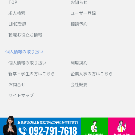
TOP
お知らせ
求人検索
ユーザー登録
LINE登録
相談予約
転職お役立ち情報
個人情報の取り扱い
個人情報の取り扱い
利用規約
新卒・学生の方はこちら
企業人事の方はこちら
お問合せ
会社概要
サイトマップ
Copyright © Plusem Co., Ltd. All Rights Reserved.