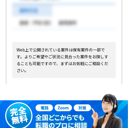
選考方法
面接（予定2回） 書類選考
Web上で公開されている案件は保有案件の一部で
す。
よりご希望やご状況に見合った案件をお探しす
ることも可能ですので、まずはお気軽にご相談くだ
さい。