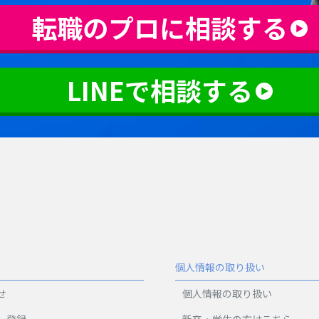
転職のプロに相談する
LINEで相談する
個人情報の取り扱い
せ
個人情報の取り扱い