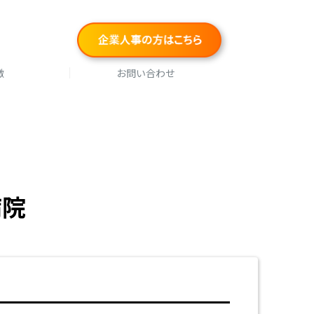
徴
お問い合わせ
病院