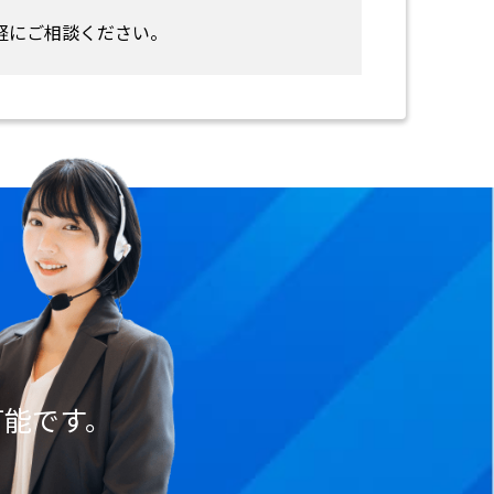
軽にご相談ください。
可能です。