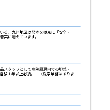
いる。九州地区は熊本を拠点に「安全・
着実に増えています。
品スタッフとして病院厨房内での切菜・
経験１年以上必須。 （洗浄業務はありま